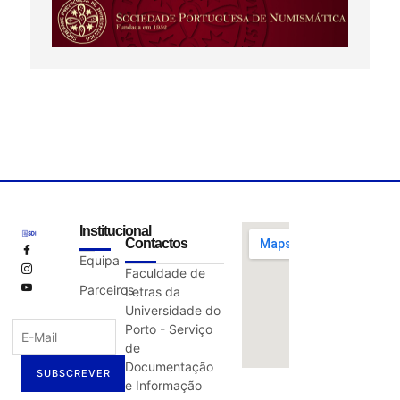
Institucional
Contactos
Equipa
Faculdade de
Parceiros
Letras da
Universidade do
Porto - Serviço
de
Documentação
SUBSCREVER
e Informação