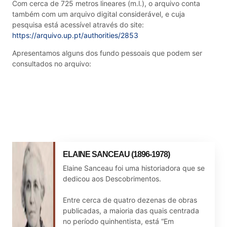
Com cerca de 725 metros lineares (m.l.), o arquivo conta
também com um arquivo digital considerável, e cuja
pesquisa está acessível através do site:
https://arquivo.up.pt/authorities/2853
Apresentamos alguns dos fundo pessoais que podem ser
consultados no arquivo:
ELAINE SANCEAU (1896-1978)
Elaine Sanceau foi uma historiadora que se
dedicou aos Descobrimentos.
Entre cerca de quatro dezenas de obras
publicadas, a maioria das quais centrada
no período quinhentista, está “Em