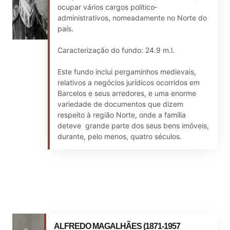
ocupar vários cargos político‐
administrativos, nomeadamente no Norte do
país.
Caracterização do fundo: 24.9 m.l.
Este fundo inclui pergaminhos medievais,
relativos a negócios jurídicos ocorridos em
Barcelos e seus arredores, e uma enorme
variedade de documentos que dizem
respeito à região Norte, onde a família
deteve grande parte dos seus bens imóveis,
durante, pelo menos, quatro séculos.
ALFREDO MAGALHÃES (1871-1957