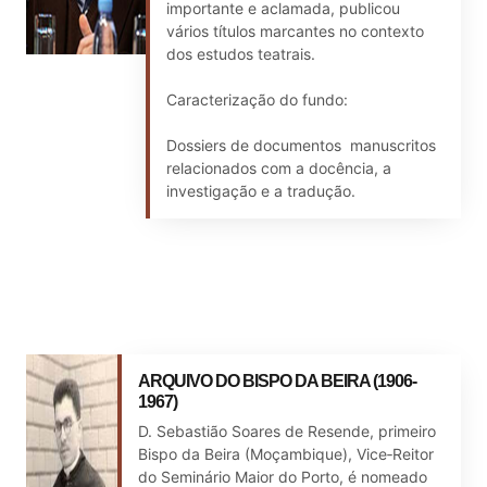
importante e aclamada, publicou
vários títulos marcantes no contexto
dos estudos teatrais.
Caracterização do fundo:
Dossiers de documentos manuscritos
relacionados com a docência, a
investigação e a tradução.
ARQUIVO DO BISPO DA BEIRA (1906-
1967)
D. Sebastião Soares de Resende, primeiro
Bispo da Beira (Moçambique), Vice‐Reitor
do Seminário Maior do Porto, é nomeado