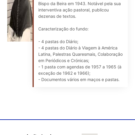
Bispo da Beira em 1943. Notável pela sua
interventiva ação pastoral, publicou
dezenas de textos.
Caracterização do fundo:
- 4 pastas do Diário;
- 4 pastas do Diário à Viagem à América
Latina, Palestras Quaresmais, Colaboração
em Periódicos e Crónicas;
- 1 pasta com agendas de 1957 a 1965 (à
exceção de 1962 e 1966);
- Documentos vários em maços e pastas.