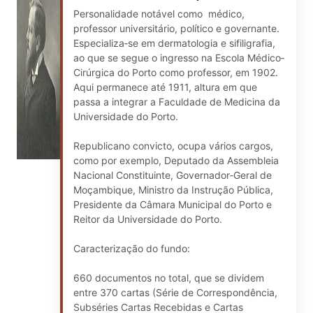
Personalidade notável como médico,
professor universitário, político e governante.
Especializa‐se em dermatologia e sifiligrafia,
ao que se segue o ingresso na Escola Médico‐
Cirúrgica do Porto como professor, em 1902.
Aqui permanece até 1911, altura em que
passa a integrar a Faculdade de Medicina da
Universidade do Porto.
Republicano convicto, ocupa vários cargos,
como por exemplo, Deputado da Assembleia
Nacional Constituinte, Governador‐Geral de
Moçambique, Ministro da Instrução Pública,
Presidente da Câmara Municipal do Porto e
Reitor da Universidade do Porto.
Caracterização do fundo:
660 documentos no total, que se dividem
entre 370 cartas (Série de Correspondência,
Subséries Cartas Recebidas e Cartas