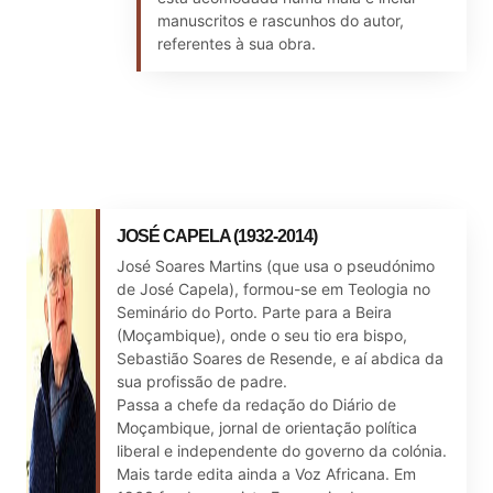
manuscritos e rascunhos do autor,
referentes à sua obra.
JOSÉ CAPELA (1932-2014)
José Soares Martins (que usa o pseudónimo
de José Capela), formou-se em Teologia no
Seminário do Porto. Parte para a Beira
(Moçambique), onde o seu tio era bispo,
Sebastião Soares de Resende, e aí abdica da
sua profissão de padre.
Passa a chefe da redação do Diário de
Moçambique, jornal de orientação política
liberal e independente do governo da colónia.
Mais tarde edita ainda a Voz Africana. Em