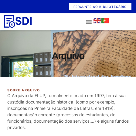
PERGUNTE AO BIBLIOTECÁRIO
Arquivo
SOBRE ARQUIVO
O Arquivo da FLUP, formalmente criado em 1997, tem à sua
custódia documentação histórica (como por exemplo,
inscrições na Primeira Faculdade de Letras, em 1919),
documentação corrente (processos de estudantes, de
funcionários, documentação dos serviços,…) e alguns fundos
privados.